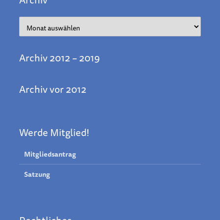
Archiv
Archiv 2012 – 2019
Archiv vor 2012
Werde Mitglied!
Mitgliedsantrag
Satzung