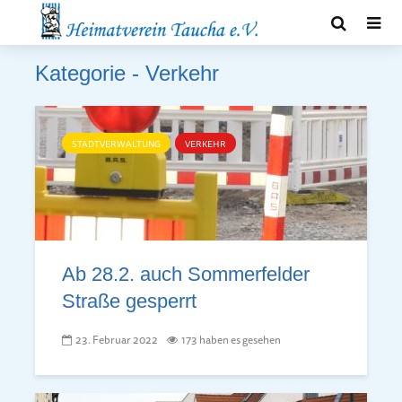
Kategorie - Verkehr
STADTVERWALTUNG
VERKEHR
Ab 28.2. auch Sommerfelder
Straße gesperrt
23. Februar 2022
173 haben es gesehen