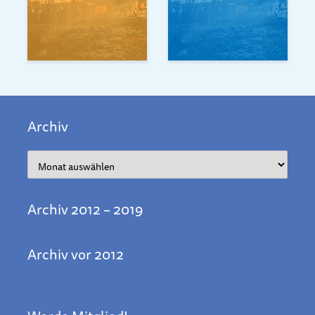
Archiv
Archiv
Archiv 2012 – 2019
Archiv vor 2012