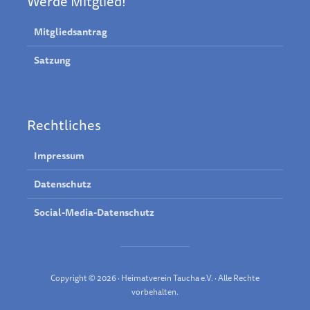
Werde Mitglied!
Mitgliedsantrag
Satzung
Rechtliches
Impressum
Datenschutz
Social-Media-Datenschutz
Copyright © 2026 · Heimatverein Taucha e.V. · Alle Rechte
vorbehalten.