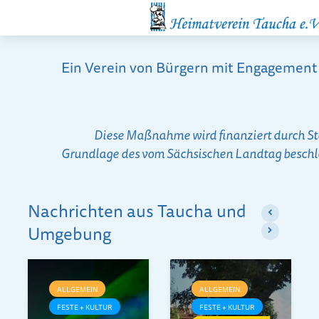
Ein Verein von Bürgern mit Engagement 
Diese Maßnahme wird finanziert durch St
Grundlage des vom Sächsischen Landtag beschl
Nachrichten aus Taucha und
Umgebung
ALLGEMEIN
ALLGEMEIN
FESTE + KULTUR
FESTE + KULTUR