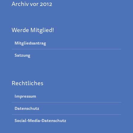
Archiv vor 2012
Werde Mitglied!
Mitgliedsantrag
Satzung
Rechtliches
Impressum
Datenschutz
Social-Media-Datenschutz