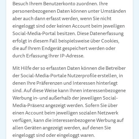
Besuch Ihrem Benutzerkonto zuordnen. Ihre
personenbezogenen Daten können unter Umständen
aber auch dann erfasst werden, wenn Sie nicht
eingeloggt sind oder keinen Account beim jeweiligen
Social-Media-Portal besitzen. Diese Datenerfassung
erfolgt in diesem Fall beispielsweise über Cookies,
die auf Ihrem Endgerät gespeichert werden oder
durch Erfassung Ihrer IP-Adresse.
Mit Hilfe der so erfassten Daten können die Betreiber
der Social-Media-Portale Nutzerprofile erstellen, in
denen Ihre Präferenzen und Interessen hinterlegt
sind. Auf diese Weise kann Ihnen interessenbezogene
Werbung in- und außerhalb der jeweiligen Social-
Media-Präsenz angezeigt werden. Sofern Sie über
einen Account beim jeweiligen sozialen Netzwerk
verfügen, kann die interessenbezogene Werbung auf
allen Geräten angezeigt werden, auf denen Sie
eingeloggt sind oder eingeloggt waren.