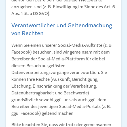
anzugeben sind (z. B. Einwilligung im Sinne des Art. 6
Abs. 1 lit. a DSGVO).
Verantwortlicher und Geltendmachung
von Rechten
Wenn Sie einen unserer Social-Media-Auftritte (z. B.
Facebook) besuchen, sind wir gemeinsam mit dem
Betreiber der Social-Media-Plattform für die bei
diesem Besuch ausgelösten
Datenverarbeitungsvorgänge verantwortlich. Sie
können Ihre Rechte (Auskunft, Berichtigung,
Löschung, Einschränkung der Verarbeitung,
Datenübertragbarkeit und Beschwerde)
grundsätzlich sowohl ggü. uns als auch ggü. dem
Betreiber des jeweiligen Social-Media-Portals (z. B.
ggü. Facebook) geltend machen.
Bitte beachten Sie, dass wir trotz der gemeinsamen