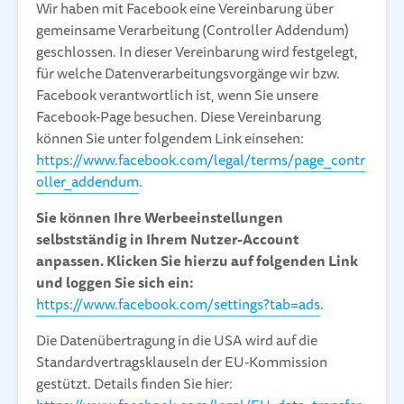
Wir haben mit Facebook eine Vereinbarung über
gemeinsame Verarbeitung (Controller Addendum)
geschlossen. In dieser Vereinbarung wird festgelegt,
für welche Datenverarbeitungsvorgänge wir bzw.
Facebook verantwortlich ist, wenn Sie unsere
Facebook-Page besuchen. Diese Vereinbarung
können Sie unter folgendem Link einsehen:
https://www.facebook.com/legal/terms/page_contr
oller_addendum
.
Sie können Ihre Werbeeinstellungen
selbstständig in Ihrem Nutzer-Account
anpassen. Klicken Sie hierzu auf folgenden Link
und loggen Sie sich ein:
https://www.facebook.com/settings?tab=ads
.
Die Datenübertragung in die USA wird auf die
Standardvertragsklauseln der EU-Kommission
gestützt. Details finden Sie hier: