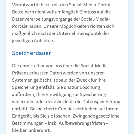
Verantwortlichkeit mit den Social-Media-Portal-
Betreibern nicht vollumfänglich Einfluss auf die
Datenverarbeitungsvorgänge der Social-Media-
Portale haben. Unsere Möglichkeiten richten sich
maßgeblich nach der Unternehmenspolitik des
jeweiligen Anbieters.
Speicherdauer
Die unmittelbar von uns über die Social-Media-
Präsenz erfassten Daten werden von unseren
Systemen gelöscht, sobald der Zweck für ihre
Speicherung entfällt, Sie uns zur Löschung
auffordern, Ihre Einwilligung zur Speicherung
widerrufen oder der Zweck für die Datenspeicherung
entfällt. Gespeicherte Cookies verbleiben auf Ihrem
Endgerät, bis Sie sie löschen. Zwingende gesetzliche
Bestimmungen – insb. Aufbewahrungsfristen –
bleiben unberührt.