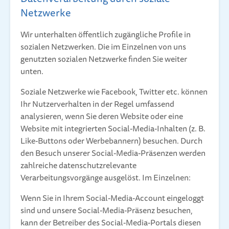
Netzwerke
Wir unterhalten öffentlich zugängliche Profile in
sozialen Netzwerken. Die im Einzelnen von uns
genutzten sozialen Netzwerke finden Sie weiter
unten.
Soziale Netzwerke wie Facebook, Twitter etc. können
Ihr Nutzerverhalten in der Regel umfassend
analysieren, wenn Sie deren Website oder eine
Website mit integrierten Social-Media-Inhalten (z. B.
Like-Buttons oder Werbebannern) besuchen. Durch
den Besuch unserer Social-Media-Präsenzen werden
zahlreiche datenschutzrelevante
Verarbeitungsvorgänge ausgelöst. Im Einzelnen:
Wenn Sie in Ihrem Social-Media-Account eingeloggt
sind und unsere Social-Media-Präsenz besuchen,
kann der Betreiber des Social-Media-Portals diesen