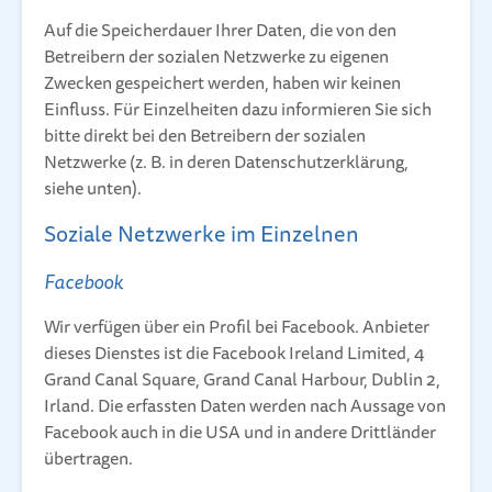
Auf die Speicherdauer Ihrer Daten, die von den
Betreibern der sozialen Netzwerke zu eigenen
Zwecken gespeichert werden, haben wir keinen
Einfluss. Für Einzelheiten dazu informieren Sie sich
bitte direkt bei den Betreibern der sozialen
Netzwerke (z. B. in deren Datenschutzerklärung,
siehe unten).
Soziale Netzwerke im Einzelnen
Facebook
Wir verfügen über ein Profil bei Facebook. Anbieter
dieses Dienstes ist die Facebook Ireland Limited, 4
Grand Canal Square, Grand Canal Harbour, Dublin 2,
Irland. Die erfassten Daten werden nach Aussage von
Facebook auch in die USA und in andere Drittländer
übertragen.