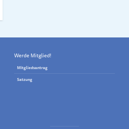
Werde Mitglied!
Mitgliedsantrag
Satzung