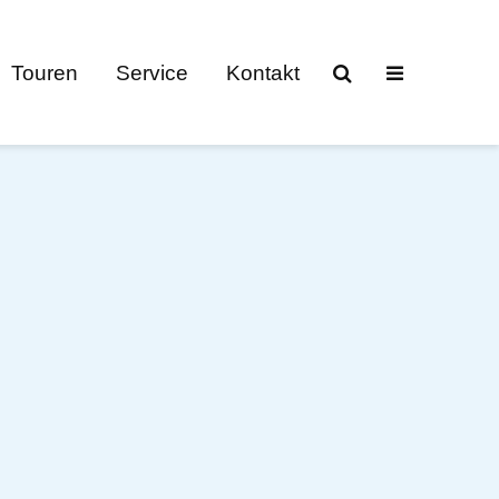
Touren
Service
Kontakt