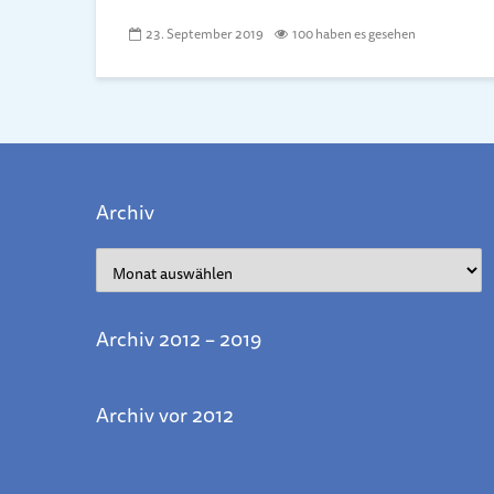
23. September 2019
100 haben es gesehen
Archiv
Archiv
Archiv 2012 – 2019
Archiv vor 2012