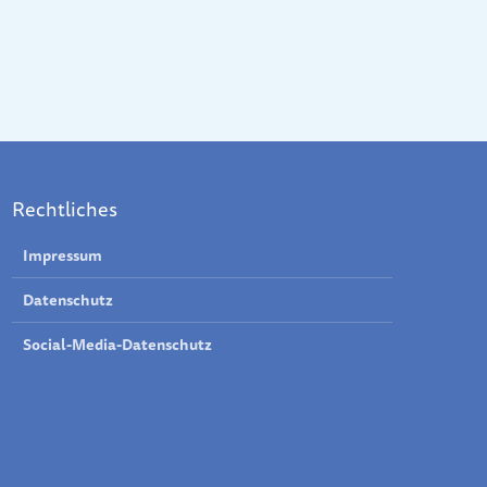
Rechtliches
Impressum
Datenschutz
Social-Media-Datenschutz