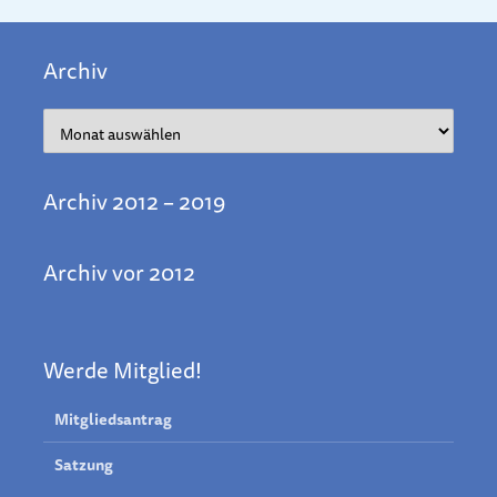
Archiv
Archiv
Archiv 2012 – 2019
Archiv vor 2012
Werde Mitglied!
Mitgliedsantrag
Satzung