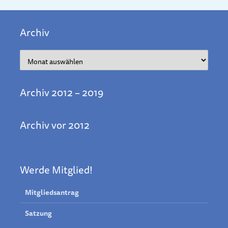
Archiv
Archiv
Archiv 2012 – 2019
Archiv vor 2012
Werde Mitglied!
Mitgliedsantrag
Satzung