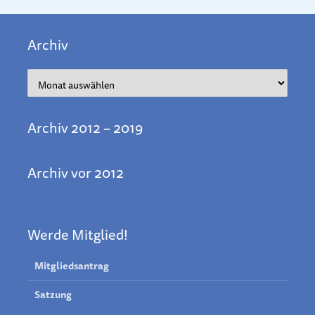
Archiv
Archiv
Archiv 2012 – 2019
Archiv vor 2012
Werde Mitglied!
Mitgliedsantrag
Satzung