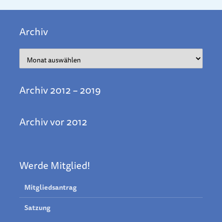
Archiv
Archiv
Archiv 2012 – 2019
Archiv vor 2012
Werde Mitglied!
Mitgliedsantrag
Satzung