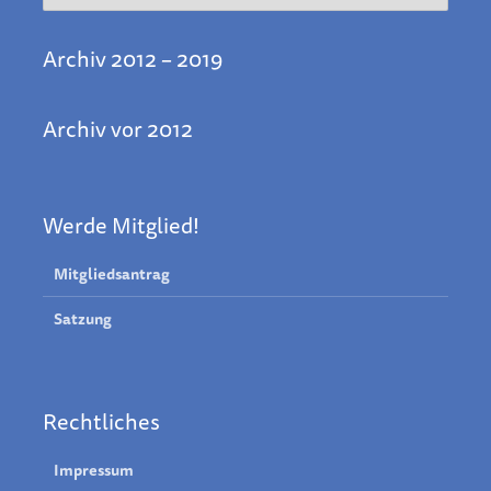
Archiv 2012 – 2019
Archiv vor 2012
Werde Mitglied!
Mitgliedsantrag
Satzung
Rechtliches
Impressum