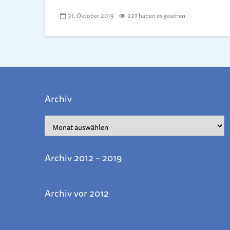
31. Oktober 2019
227 haben es gesehen
Archiv
Archiv
Archiv 2012 – 2019
Archiv vor 2012