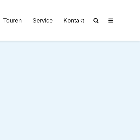
Touren
Service
Kontakt