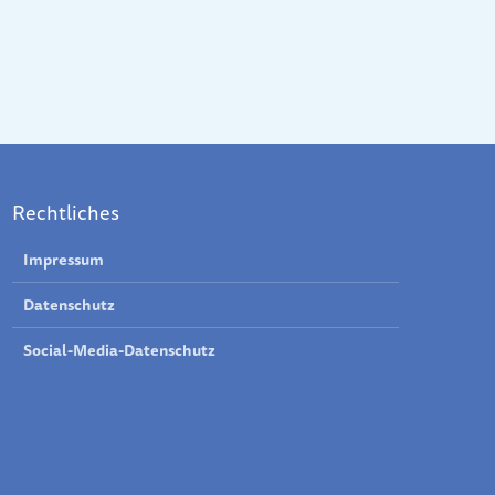
Rechtliches
Impressum
Datenschutz
Social-Media-Datenschutz