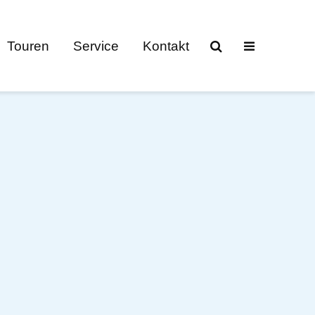
Touren
Service
Kontakt