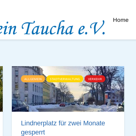
Home
ALLGEMEIN
STADTVERWALTUNG
VERKEHR
Lindnerplatz für zwei Monate
gesperrt