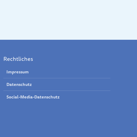
Rechtliches
Impressum
Datenschutz
Social-Media-Datenschutz