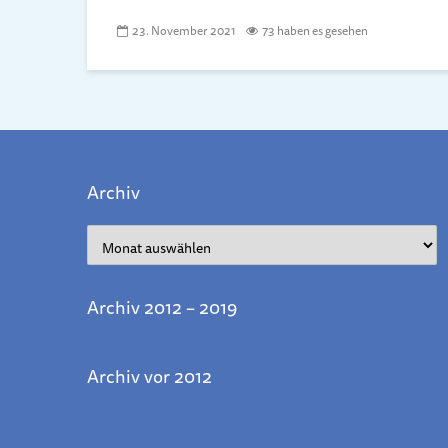
23. November 2021
73 haben es gesehen
Archiv
Archiv
Archiv 2012 – 2019
Archiv vor 2012