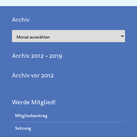
Archiv
Archiv
Archiv 2012 – 2019
Archiv vor 2012
Werde Mitglied!
Mitgliedsantrag
Satzung