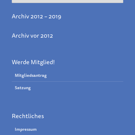
Archiv 2012 – 2019
Archiv vor 2012
Werde Mitglied!
Mitgliedsantrag
Satzung
Rechtliches
Impressum