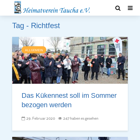
Tag - Richtfest
ALLGEMEIN
Das Kükennest soll im Sommer
bezogen werden
29. Februar 2020
247 haben es gesehen