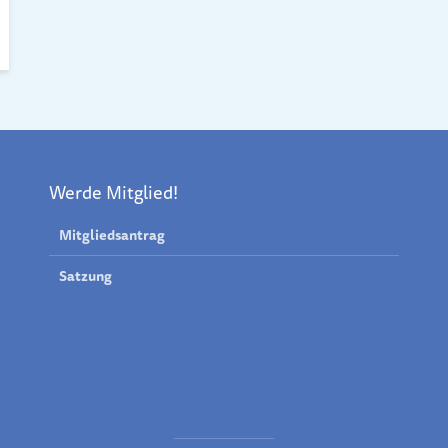
Werde Mitglied!
Mitgliedsantrag
Satzung