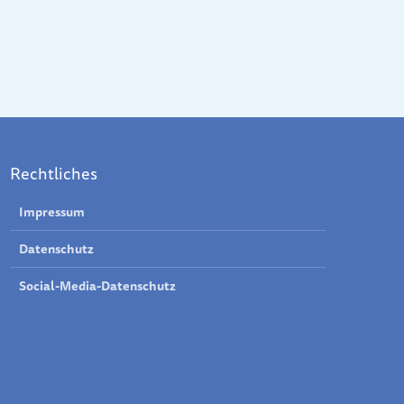
Rechtliches
Impressum
Datenschutz
Social-Media-Datenschutz