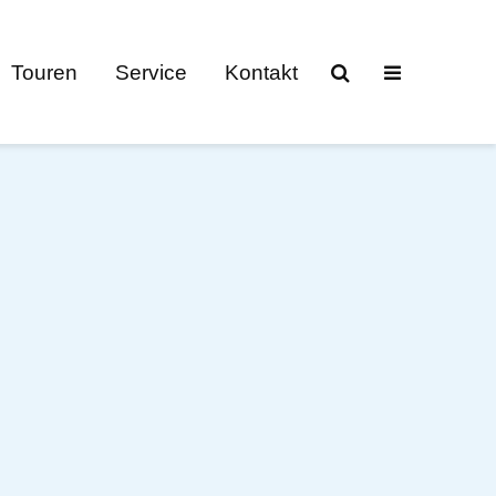
Touren
Service
Kontakt