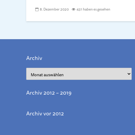
8. Dezember 2020
431 haben es gesehen
Archiv
Archiv
Archiv 2012 – 2019
Archiv vor 2012