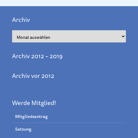
Archiv
Archiv
Archiv 2012 – 2019
Archiv vor 2012
Werde Mitglied!
Mitgliedsantrag
Satzung