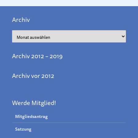
Archiv
Archiv
Archiv 2012 – 2019
Archiv vor 2012
Werde Mitglied!
Mitgliedsantrag
Satzung