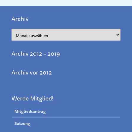
Archiv
Archiv
Archiv 2012 – 2019
Archiv vor 2012
Werde Mitglied!
Mitgliedsantrag
Satzung