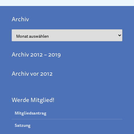
Archiv
Archiv
Archiv 2012 – 2019
Archiv vor 2012
Werde Mitglied!
Mitgliedsantrag
Satzung