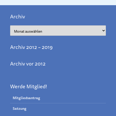
Archiv
Archiv
Archiv 2012 – 2019
Archiv vor 2012
Werde Mitglied!
Mitgliedsantrag
Satzung