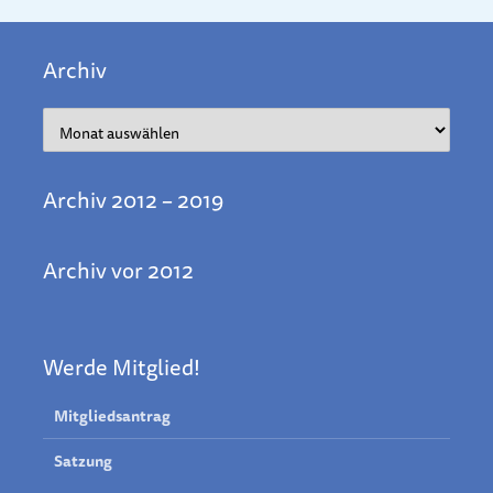
Archiv
Archiv
Archiv 2012 – 2019
Archiv vor 2012
Werde Mitglied!
Mitgliedsantrag
Satzung