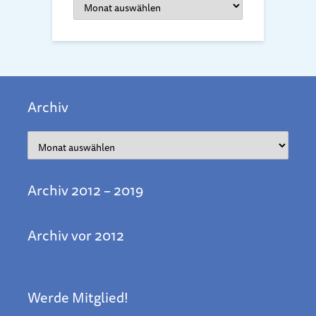
Archiv
Archiv
Archiv 2012 – 2019
Archiv vor 2012
Werde Mitglied!