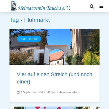
Tag - Flohmarkt
FESTE + KULTUR
Vier auf einen Streich (und noch
einer)
7. September 2022
344 haben es gesehen