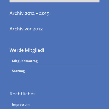
Archiv 2012 – 2019
Archiv vor 2012
Werde Mitglied!
Mitgliedsantrag
Satzung
Rechtliches
Impressum