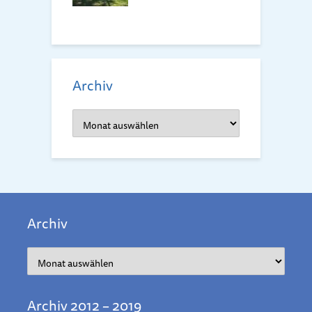
Archiv
Archiv
Archiv
Archiv
Archiv 2012 – 2019