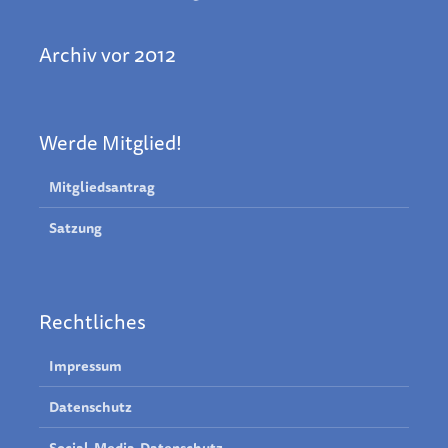
Archiv vor 2012
Werde Mitglied!
Mitgliedsantrag
Satzung
Rechtliches
Impressum
Datenschutz
Social-Media-Datenschutz