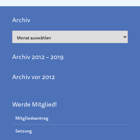
Archiv
Archiv
Archiv 2012 – 2019
Archiv vor 2012
Werde Mitglied!
Mitgliedsantrag
Satzung