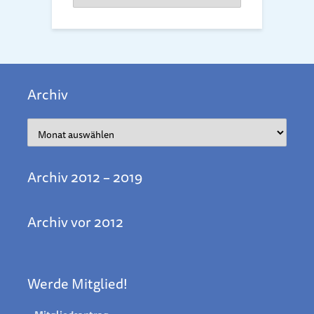
Archiv
Archiv
Archiv 2012 – 2019
Archiv vor 2012
Werde Mitglied!