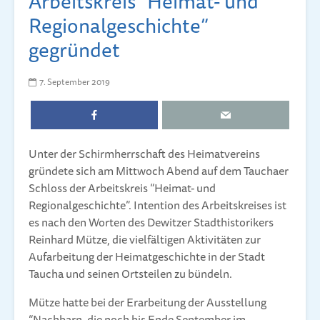
Arbeitskreis “Heimat- und
Regionalgeschichte”
gegründet
7. September 2019
Unter der Schirmherrschaft des Heimatvereins
gründete sich am Mittwoch Abend auf dem Tauchaer
Schloss der Arbeitskreis “Heimat- und
Regionalgeschichte”. Intention des Arbeitskreises ist
es nach den Worten des Dewitzer Stadthistorikers
Reinhard Mütze, die vielfältigen Aktivitäten zur
Aufarbeitung der Heimatgeschichte in der Stadt
Taucha und seinen Ortsteilen zu bündeln.
Mütze hatte bei der Erarbeitung der Ausstellung
“Nachbarn, die noch bis Ende September im