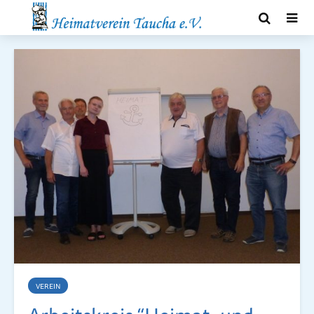
VEREIN