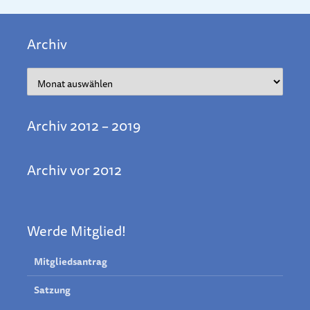
Archiv
Archiv
Archiv 2012 – 2019
Archiv vor 2012
Werde Mitglied!
Mitgliedsantrag
Satzung