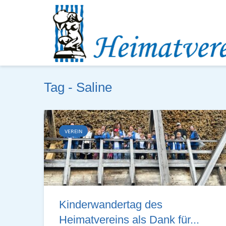
Tag - Saline
VEREIN
Kinderwandertag des
Heimatvereins als Dank für...