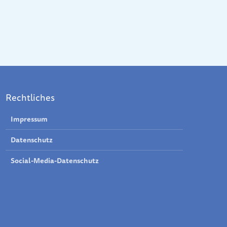
Rechtliches
Impressum
Datenschutz
Social-Media-Datenschutz