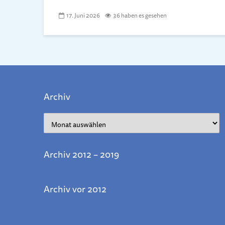
17. Juni 2026
36 haben es gesehen
Archiv
Archiv
Archiv 2012 – 2019
Archiv vor 2012