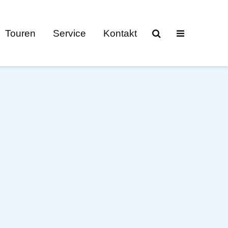
Touren
Service
Kontakt