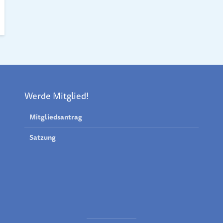
Werde Mitglied!
Mitgliedsantrag
Satzung