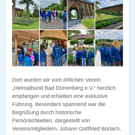
Dort wurden wir vom örtlichen Verein
„Heimatbund Bad Dürrenberg e.V.“ herzlich
empfangen und erhielten eine exklusive
Führung. Besonders spannend war die
Begrüßung durch historische
Persönlichkeiten, dargestellt von
Vereinsmitgliedern. Johann Gottfried Borlach,