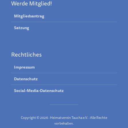
Werde Mitglied!
Mitgliedsantrag
Satzung
Rechtliches
Impressum
Datenschutz
Social-Media-Datenschutz
Copyright © 2026 · Heimatverein Taucha e.V. · Alle Rechte
vorbehalten.