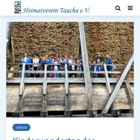
VEREIN