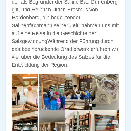
der als Begründer der Saline Bad Dürrenberg
gilt, und Heinrich Ulrich Erasmus von
Hardenberg, ein bedeutender
Salinenfachmann seiner Zeit, nahmen uns mit
auf eine Reise in die Geschichte der
SalzgewinnungWährend der Führung durch
das beeindruckende Gradierwerk erfuhren wir
viel über die Bedeutung des Salzes für die
Entwicklung der Region.