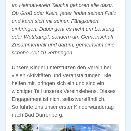
Im Heimatverein Taucha gehören alle dazu.
Ob Groß oder Klein, jeder findet seinen Platz
und kann sich mit seinen Fähigkeiten
einbringen. Dabei geht es nicht um Leistung
oder Wettkampf, sondern um Gemeinschaft,
Zusammenhalt und darum, gemeinsam eine
schöne Zeit zu verbringen.
Unsere Kinder unterstützen den Verein bei
vielen Aktivitäten und Veranstaltungen. Sie
helfen mit, bringen sich ein und sind ein
wichtiger Teil unseres Vereinslebens. Dieses
Engagement ist nicht selbstverständlich.
So führte uns unser erster Kinderwandertag
nach Bad Dürrenberg.