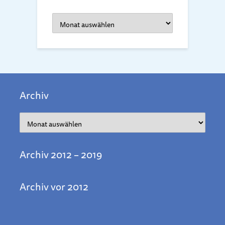
Archiv
Archiv
Archiv
Archiv 2012 – 2019
Archiv vor 2012