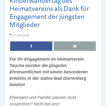
Kinderwandertag des
Heimatvereins als Dank für
Engagement der jüngsten
Mitglieder
17. Juni 2026
Für ihr Engagement im Heimatverein
Taucha wurden die jüngsten
Ehrenamtlichen mit einem besonderen
Erlebnis in der Saline Bad Dürrenberg
belohnt
Ehrenamt und Familie passen nicht
zusammen? Nicht bei uns!