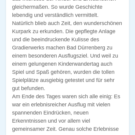
gleichermaßen. So wurde Geschichte
lebendig und verständlich vermittelt.
Natürlich blieb auch Zeit, den wunderschönen
Kurpark zu erkunden. Die gepflegte Anlage
und die beeindruckende Kulisse des
Gradierwerks machen Bad Dürrenberg zu
einem besonderen Ausflugsziel. Und weil zu
einem gelungenen Kinderwandertag auch
Spiel und Spaß gehören, wurden die tollen
Spielplätze ausgiebig getestet und für sehr
gut befunden.
Am Ende des Tages waren sich alle einig: Es
war ein erlebnisreicher Ausflug mit vielen
spannenden Eindrücken, neuen
Erkenntnissen und vor allem viel
gemeinsamer Zeit. Genau solche Erlebnisse