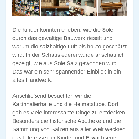
Die Kinder konnten erleben, wie die Sole
durch das gewaltige Bauwerk rieselt und
warum die salzhaltige Luft bis heute geschätzt
wird. In der Schausiederei wurde anschaulich
gezeigt, wie aus Sole Salz gewonnen wird.
Das war ein sehr spannender Einblick in ein
altes Handwerk.
Anschließend besuchten wir die
Kaltinhalierhalle und die Heimatstube. Dort
gab es viele interessante Dinge zu entdecken.
Besonders die historische Apotheke und die
Sammlung von Salzen aus aller Welt weckten
das Interesse der Kinder und Erwachsenen