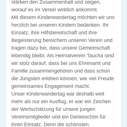
stärken den Zusammenhalt und zeigen,
worauf es im Verein wirklich ankommt.
Mit diesem Kinderwandertag möchten wir uns
herzlich bei unseren Kindern bedanken. Ihr
Einsatz, ihre Hilfsbereitschaft und ihre
Begeisterung bereichern unseren Verein und
tragen dazu bei, dass unsere Gemeinschaft
lebendig bleibt. Als Heimatverein Taucha sind
wir stolz darauf, dass bei uns Ehrenamt und
Familie zusammengehören und dass schon
die Jüngsten erleben können, wie viel Freude
gemeinsames Engagement macht.
Unser Kinderwandertag war deshalb weit
mehr als nur ein Ausflug, er war ein Zeichen
der Wertschätzung für unsere jungen
Vereinsmitglieder und ein Dankeschön für
ihren Einsatz. Denn die schönsten