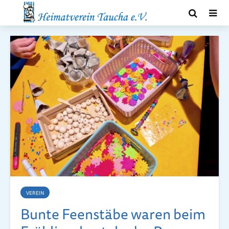
VEREIN
Bunte Feenstäbe waren beim