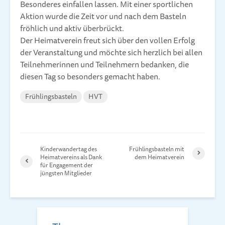
Besonderes einfallen lassen. Mit einer sportlichen
Aktion wurde die Zeit vor und nach dem Basteln
fröhlich und aktiv überbrückt.
Der Heimatverein freut sich über den vollen Erfolg
der Veranstaltung und möchte sich herzlich bei allen
Teilnehmerinnen und Teilnehmern bedanken, die
diesen Tag so besonders gemacht haben.
Frühlingsbasteln
HVT
Kinderwandertag des
Frühlingsbasteln mit
Heimatvereins als Dank
dem Heimatverein
für Engagement der
jüngsten Mitglieder