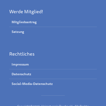
Werde Mitglied!
Mitgliedsantrag
Satzung
Rechtliches
Impressum
Datenschutz
Social-Media-Datenschutz