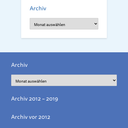
Archiv
Archiv
Archiv
Archiv
Archiv 2012 – 2019
Archiv vor 2012