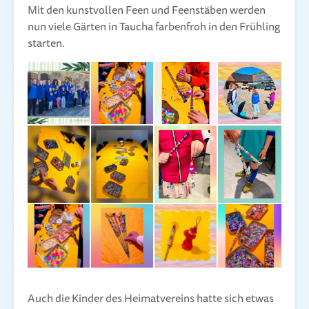
Mit den kunstvollen Feen und Feenstäben werden
nun viele Gärten in Taucha farbenfroh in den Frühling
starten.
Auch die Kinder des Heimatvereins hatte sich etwas