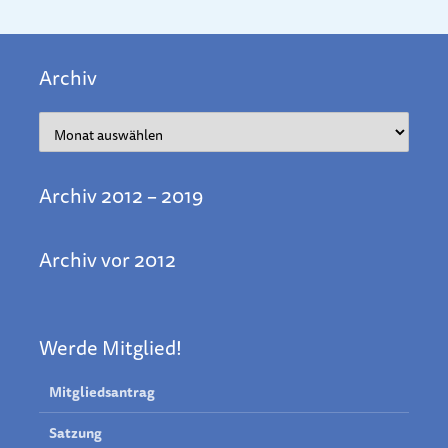
Archiv
Archiv
Archiv 2012 – 2019
Archiv vor 2012
Werde Mitglied!
Mitgliedsantrag
Satzung