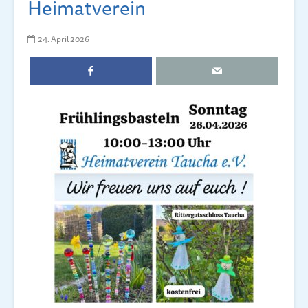
Heimatverein
24. April 2026