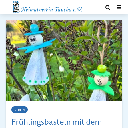
VEREIN
Frühlingsbasteln mit dem