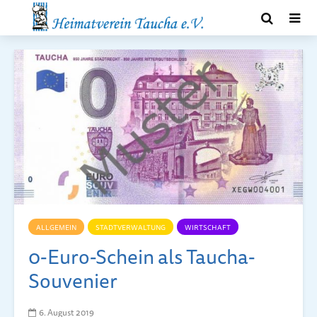
ALLGEMEIN
STADTVERWALTUNG
WIRTSCHAFT
0-Euro-Schein als Taucha-
Souvenier
6. August 2019