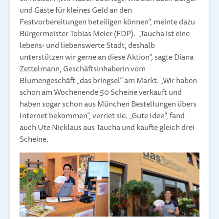
und Gäste für kleines Geld an den
Festvorbereitungen beteiligen können“, meinte dazu
Bürgermeister Tobias Meier (FDP). „Taucha ist eine
lebens- und liebenswerte Stadt, deshalb
unterstützen wir gerne an diese Aktion“, sagte Diana
Zettelmann, Geschäftsinhaberin vom
Blumengeschäft „das bringsel“ am Markt. „Wir haben
schon am Wochenende 50 Scheine verkauft und
haben sogar schon aus München Bestellungen übers
Internet bekommen“, verriet sie. „Gute Idee“, fand
auch Ute Nicklaus aus Taucha und kaufte gleich drei
Scheine.