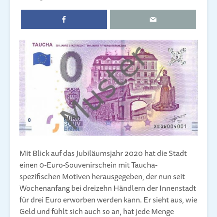
Mit Blick auf das Jubiläumsjahr 2020 hat die Stadt
einen 0-Euro-Souvenirschein mit Taucha-
spezifischen Motiven herausgegeben, der nun seit
Wochenanfang bei dreizehn Händlern der Innenstadt
für drei Euro erworben werden kann. Er sieht aus, wie
Geld und fühlt sich auch so an, hat jede Menge