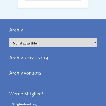
Archiv
Archiv
Archiv 2012 – 2019
Archiv vor 2012
Werde Mitglied!
Mitgliedsantrag