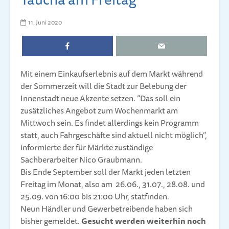
11. Juni 2020
Mit einem Einkaufserlebnis auf dem Markt während
der Sommerzeit will die Stadt zur Belebung der
Innenstadt neue Akzente setzen. “Das soll ein
zusätzliches Angebot zum Wochenmarkt am
Mittwoch sein. Es findet allerdings kein Programm
statt, auch Fahrgeschäfte sind aktuell nicht möglich”,
informierte der für Märkte zuständige
Sachberarbeiter Nico Graubmann.
Bis Ende September soll der Markt jeden letzten
Freitag im Monat, also am 26.06., 31.07., 28.08. und
25.09. von 16:00 bis 21:00 Uhr, statfinden.
Neun Händler und Gewerbetreibende haben sich
bisher gemeldet.
Gesucht werden weiterhin noch