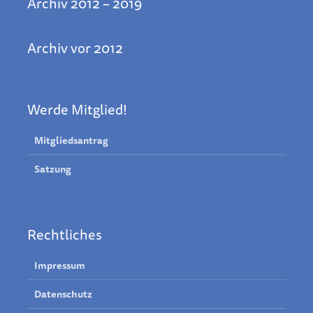
Archiv 2012 – 2019
Archiv vor 2012
Werde Mitglied!
Mitgliedsantrag
Satzung
Rechtliches
Impressum
Datenschutz