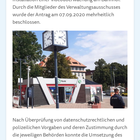
Durch die Mitglieder des Verwaltungsausschusses
wurde der Antrag am 07.09.2020 mehrheitlich
beschlossen.
Nach Überprüfung von datenschutzrechtlichen und
polizeilichen Vorgaben und deren Zustimmung durch
die jeweiligen Behörden konnte die Umsetzung des