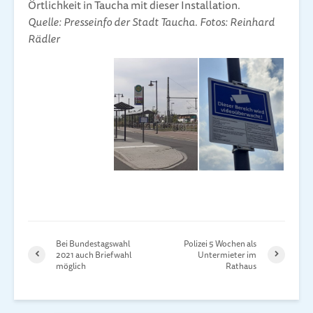
Örtlichkeit in Taucha mit dieser Installation.
Quelle: Presseinfo der Stadt Taucha. Fotos: Reinhard
Rädler
Bei Bundestagswahl
Polizei 5 Wochen als
2021 auch Briefwahl
Untermieter im
möglich
Rathaus