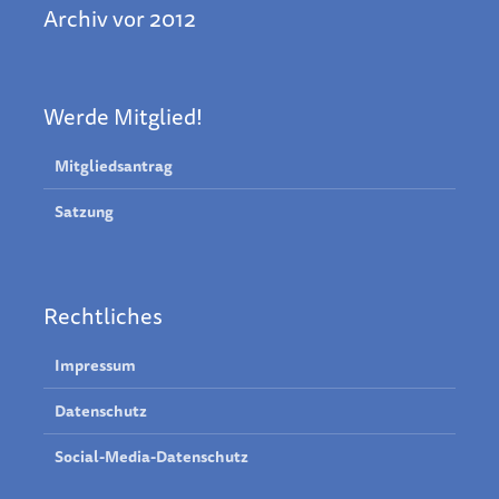
Archiv vor 2012
Werde Mitglied!
Mitgliedsantrag
Satzung
Rechtliches
Impressum
Datenschutz
Social-Media-Datenschutz