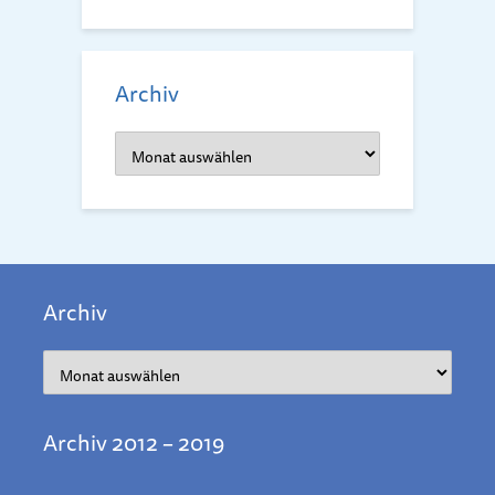
Archiv
Archiv
Archiv
Archiv
Archiv 2012 – 2019