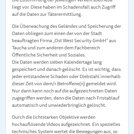
liegt vor. Diese haben im Schadensfall auch Zugriff
auf die Daten zur Täterermittlung.
Die Überwachung des Geländes und Speicherung der
Daten obliegen zum einen der von der Stadt
beauftragten Firma „Ost West Security GmbH“ aus
Taucha und zum anderen dem Fachbereich
Öffentliche Sicherheit und Soziales.
Die Daten werden sieben Kalendertage lang
gespeichert und danach gelöscht. Es ist wichtig, dass
jeder entstandene Schaden oder Diebstahl innerhalb
dieser Zeit von dem/r Betroffene(n) gemeldet wird.
Nur dann kann noch auf die aufgezeichneten Daten
zugegriffen werden, denn die Daten nach Fristablauf
automatisch und unwiederbringlich gelöscht.
Durch die lichtstarken Objektive werden
hochauflösende Videos aufgezeichnet. Ein spezielles
technisches System wertet die Bewegungen aus, so