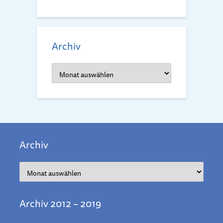
Archiv
Archiv
Archiv
Archiv
Archiv 2012 – 2019