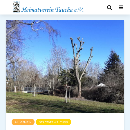
ALLGEMEIN
STADTVERWALTUNG