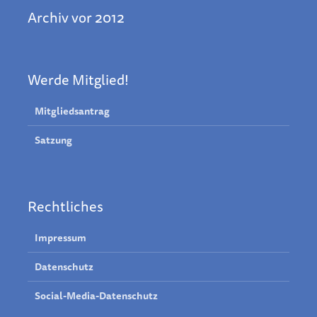
Archiv vor 2012
Werde Mitglied!
Mitgliedsantrag
Satzung
Rechtliches
Impressum
Datenschutz
Social-Media-Datenschutz