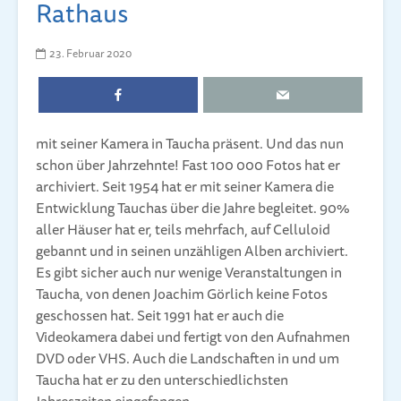
Rathaus
23. Februar 2020
mit seiner Kamera in Taucha präsent. Und das nun
schon über Jahrzehnte! Fast 100 000 Fotos hat er
archiviert. Seit 1954 hat er mit seiner Kamera die
Entwicklung Tauchas über die Jahre begleitet. 90%
aller Häuser hat er, teils mehrfach, auf Celluloid
gebannt und in seinen unzähligen Alben archiviert.
Es gibt sicher auch nur wenige Veranstaltungen in
Taucha, von denen Joachim Görlich keine Fotos
geschossen hat. Seit 1991 hat er auch die
Videokamera dabei und fertigt von den Aufnahmen
DVD oder VHS. Auch die Landschaften in und um
Taucha hat er zu den unterschiedlichsten