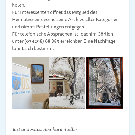
holen.
Für Interessenten öffnet das Mitglied des
Heimatvereins gerne seine Archive aller Kategorien
und nimmt Bestellungen entgegen.
Für telefonische Absprachen ist Joachim Görlich
unter (034298) 68 889 erreichbar. Eine Nachfrage
lohnt sich bestimmt.
Text und Fotos: Reinhard Rädler