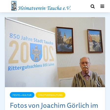
FESTE + KULTUR
STADTVERWALTUNG
Fotos von Joachim Görlich im