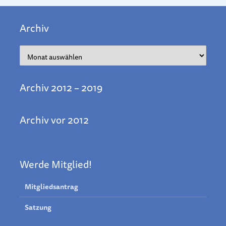
Archiv
Archiv
Archiv 2012 – 2019
Archiv vor 2012
Werde Mitglied!
Mitgliedsantrag
Satzung