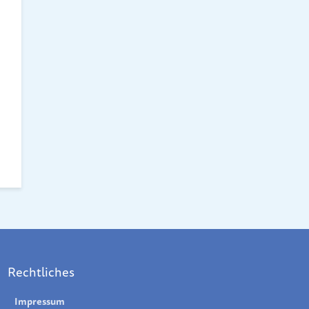
Rechtliches
Impressum