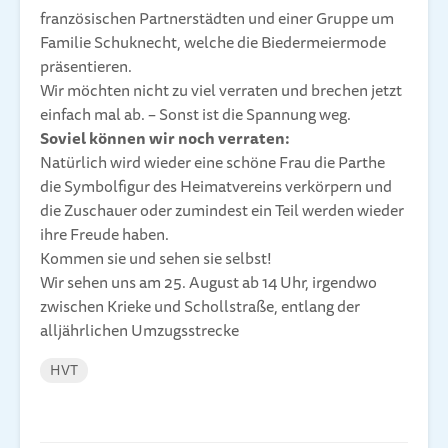
französischen Partnerstädten und einer Gruppe um
Familie Schuknecht, welche die Biedermeiermode
präsentieren.
Wir möchten nicht zu viel verraten und brechen jetzt
einfach mal ab. – Sonst ist die Spannung weg.
Soviel können wir noch verraten:
Natürlich wird wieder eine schöne Frau die Parthe
die Symbolfigur des Heimatvereins verkörpern und
die Zuschauer oder zumindest ein Teil werden wieder
ihre Freude haben.
Kommen sie und sehen sie selbst!
Wir sehen uns am 25. August ab 14 Uhr, irgendwo
zwischen Krieke und Schollstraße, entlang der
alljährlichen Umzugsstrecke
HVT