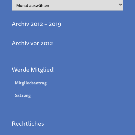
Archiv
Archiv 2012 – 2019
Archiv vor 2012
Werde Mitglied!
Mitgliedsantrag
Satzung
Rechtliches