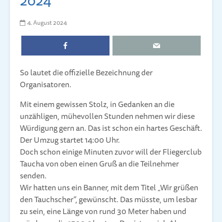
4. August 2024
So lautet die offizielle Bezeichnung der
Organisatoren.
Mit einem gewissen Stolz, in Gedanken an die
unzähligen, mühevollen Stunden nehmen wir diese
Würdigung gern an. Das ist schon ein hartes Geschäft.
Der Umzug startet 14:00 Uhr.
Doch schon einige Minuten zuvor will der Fliegerclub
Taucha von oben einen Gruß an die Teilnehmer
senden.
Wir hatten uns ein Banner, mit dem Titel „Wir grüßen
den Tauchscher“, gewünscht. Das müsste, um lesbar
zu sein, eine Länge von rund 30 Meter haben und