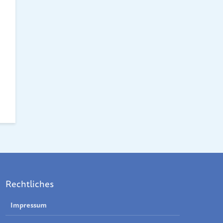
Rechtliches
Impressum