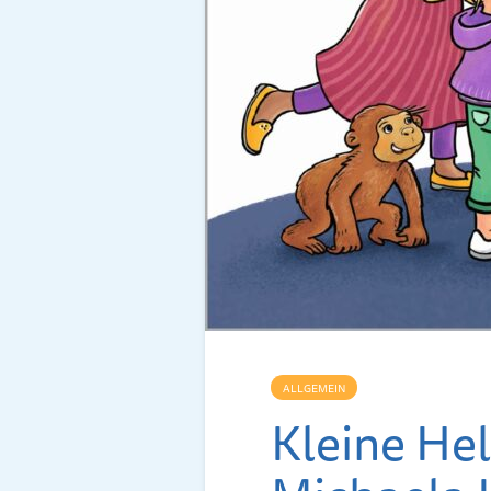
ALLGEMEIN
Kleine Hel