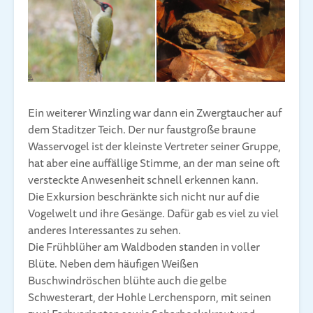
Ein weiterer Winzling war dann ein Zwergtaucher auf
dem Staditzer Teich. Der nur faustgroße braune
Wasservogel ist der kleinste Vertreter seiner Gruppe,
hat aber eine auffällige Stimme, an der man seine oft
versteckte Anwesenheit schnell erkennen kann.
Die Exkursion beschränkte sich nicht nur auf die
Vogelwelt und ihre Gesänge. Dafür gab es viel zu viel
anderes Interessantes zu sehen.
Die Frühblüher am Waldboden standen in voller
Blüte. Neben dem häufigen Weißen
Buschwindröschen blühte auch die gelbe
Schwesterart, der Hohle Lerchensporn, mit seinen