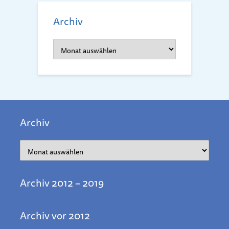
Archiv
Archiv
Archiv
Archiv
Archiv 2012 – 2019
Archiv vor 2012