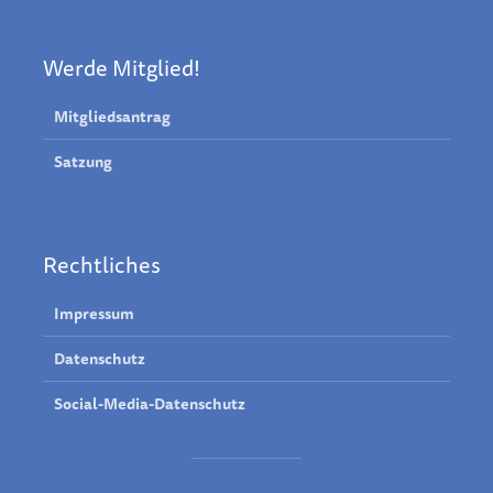
Werde Mitglied!
Mitgliedsantrag
Satzung
Rechtliches
Impressum
Datenschutz
Social-Media-Datenschutz