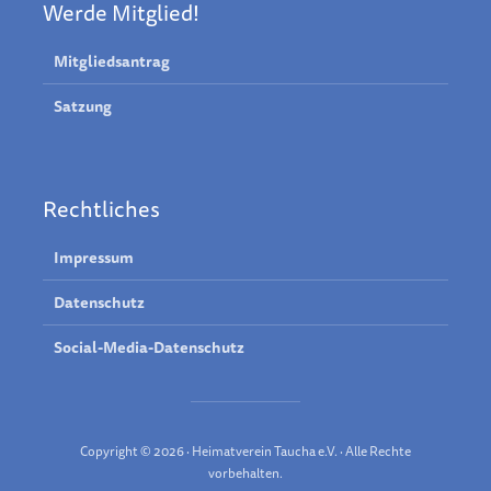
Werde Mitglied!
Mitgliedsantrag
Satzung
Rechtliches
Impressum
Datenschutz
Social-Media-Datenschutz
Copyright © 2026 · Heimatverein Taucha e.V. · Alle Rechte
vorbehalten.