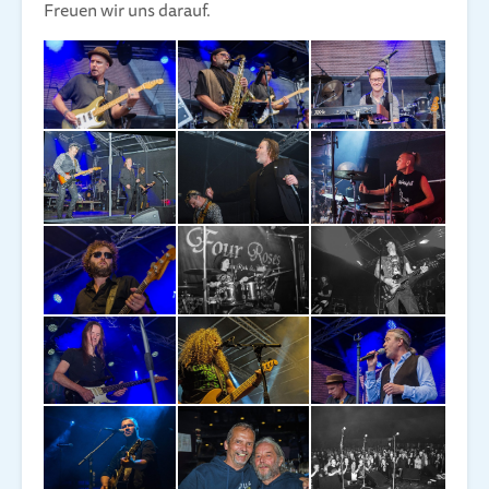
Freuen wir uns darauf.