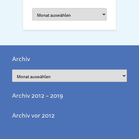
Archiv
Archiv
Archiv
Archiv 2012 – 2019
Archiv vor 2012