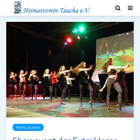
FESTE + KULTUR