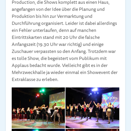
Production, die Shows komplett aus einen Haus,
angefangen von der Idee über die Planung und
Produktion bis hin zur Vermarktung und
Durchführung organisiert. Leider ist dabei allerdings
ein Fehler unterlaufen, denn auf manchen
Eintrittskarten stand mit 20 Uhr die falsche
Anfangszeit (19.30 Uhr war richtig) und einige
Zuschauer verpassten so den Anfang. Trotzdem war
es tolle Show, die begeistert vom Publikum mit
Applaus bedacht wurde. Vielleicht gibt es in der
Mehrzweckhalle ja wieder einmal ein Showevent der
Extraklasse zu erleben.