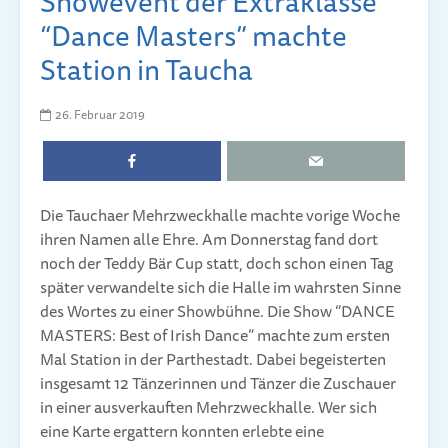
Showevent der Extraklasse
“Dance Masters” machte
Station in Taucha
26. Februar 2019
Die Tauchaer Mehrzweckhalle machte vorige Woche
ihren Namen alle Ehre. Am Donnerstag fand dort
noch der Teddy Bär Cup statt, doch schon einen Tag
später verwandelte sich die Halle im wahrsten Sinne
des Wortes zu einer Showbühne. Die Show “DANCE
MASTERS: Best of Irish Dance” machte zum ersten
Mal Station in der Parthestadt. Dabei begeisterten
insgesamt 12 Tänzerinnen und Tänzer die Zuschauer
in einer ausverkauften Mehrzweckhalle. Wer sich
eine Karte ergattern konnten erlebte eine