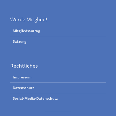
Werde Mitglied!
Mitgliedsantrag
Satzung
Rechtliches
Impressum
Datenschutz
Social-Media-Datenschutz