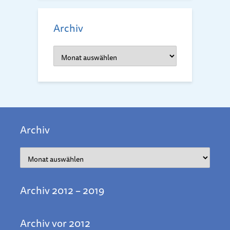
Archiv
Archiv
Archiv
Archiv
Archiv 2012 – 2019
Archiv vor 2012