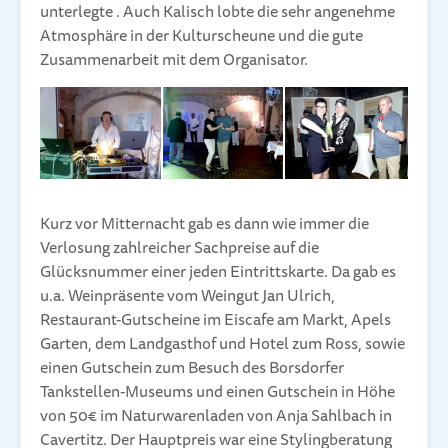
unterlegte . Auch Kalisch lobte die sehr angenehme
Atmosphäre in der Kulturscheune und die gute
Zusammenarbeit mit dem Organisator.
Kurz vor Mitternacht gab es dann wie immer die
Verlosung zahlreicher Sachpreise auf die
Glücksnummer einer jeden Eintrittskarte. Da gab es
u.a. Weinpräsente vom Weingut Jan Ulrich,
Restaurant-Gutscheine im Eiscafe am Markt, Apels
Garten, dem Landgasthof und Hotel zum Ross, sowie
einen Gutschein zum Besuch des Borsdorfer
Tankstellen-Museums und einen Gutschein in Höhe
von 50€ im Naturwarenladen von Anja Sahlbach in
Cavertitz. Der Hauptpreis war eine Stylingberatung