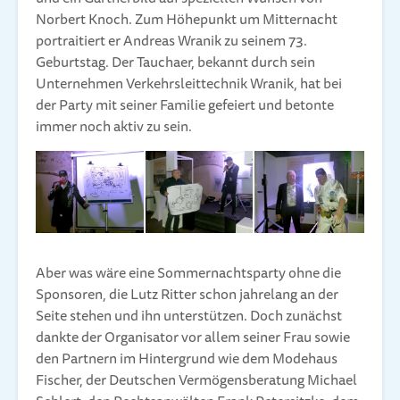
Norbert Knoch. Zum Höhepunkt um Mitternacht
portraitiert er Andreas Wranik zu seinem 73.
Geburtstag. Der Tauchaer, bekannt durch sein
Unternehmen Verkehrsleittechnik Wranik, hat bei
der Party mit seiner Familie gefeiert und betonte
immer noch aktiv zu sein.
Aber was wäre eine Sommernachtsparty ohne die
Sponsoren, die Lutz Ritter schon jahrelang an der
Seite stehen und ihn unterstützen. Doch zunächst
dankte der Organisator vor allem seiner Frau sowie
den Partnern im Hintergrund wie dem Modehaus
Fischer, der Deutschen Vermögensberatung Michael