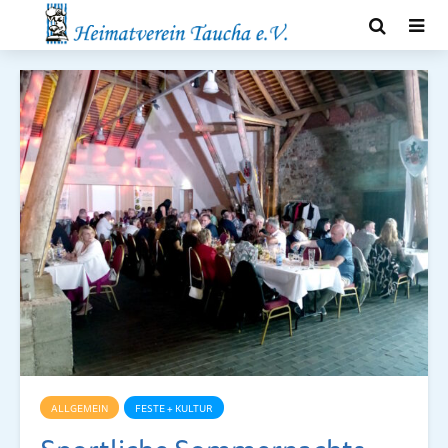
ALLGEMEIN
FESTE + KULTUR