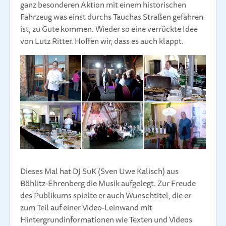
ganz besonderen Aktion mit einem historischen
Fahrzeug was einst durchs Tauchas Straßen gefahren
ist, zu Gute kommen. Wieder so eine verrückte Idee
von Lutz Ritter. Hoffen wir, dass es auch klappt.
Dieses Mal hat DJ SuK (Sven Uwe Kalisch) aus
Böhlitz-Ehrenberg die Musik aufgelegt. Zur Freude
des Publikums spielte er auch Wunschtitel, die er
zum Teil auf einer Video-Leinwand mit
Hintergrundinformationen wie Texten und Videos