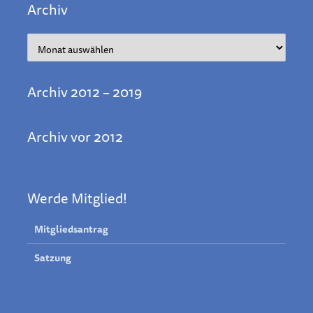
Archiv
Archiv
Archiv 2012 – 2019
Archiv vor 2012
Werde Mitglied!
Mitgliedsantrag
Satzung