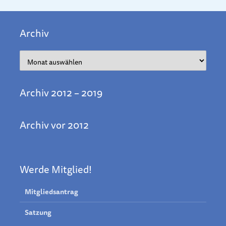
Archiv
Archiv
Archiv 2012 – 2019
Archiv vor 2012
Werde Mitglied!
Mitgliedsantrag
Satzung