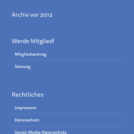
Archiv vor 2012
Werde Mitglied!
Mitgliedsantrag
Satzung
Rechtliches
Impressum
Datenschutz
Social-Media-Datenschutz