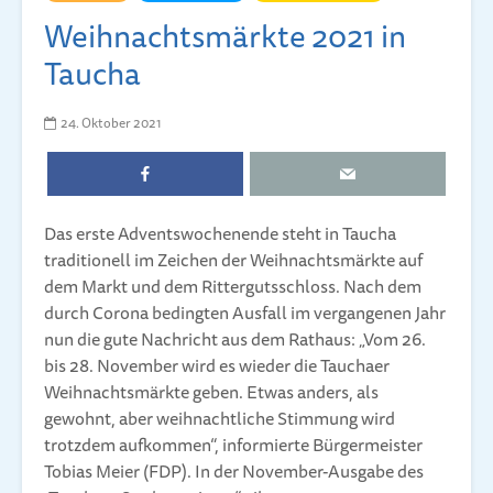
Weihnachtsmärkte 2021 in
Taucha
24. Oktober 2021
Das erste Adventswochenende steht in Taucha
traditionell im Zeichen der Weihnachtsmärkte auf
dem Markt und dem Rittergutsschloss. Nach dem
durch Corona bedingten Ausfall im vergangenen Jahr
nun die gute Nachricht aus dem Rathaus: „Vom 26.
bis 28. November wird es wieder die Tauchaer
Weihnachtsmärkte geben. Etwas anders, als
gewohnt, aber weihnachtliche Stimmung wird
trotzdem aufkommen“, informierte Bürgermeister
Tobias Meier (FDP). In der November-Ausgabe des