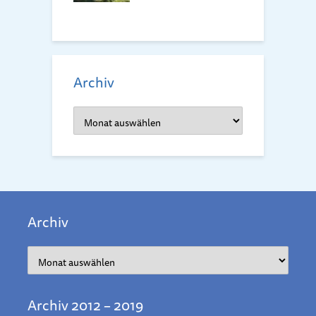
Archiv
Archiv
Archiv
Archiv
Archiv 2012 – 2019