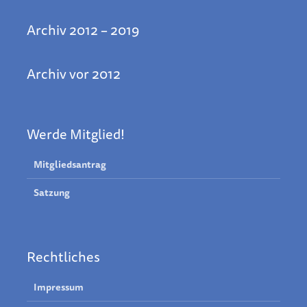
Archiv 2012 – 2019
Archiv vor 2012
Werde Mitglied!
Mitgliedsantrag
Satzung
Rechtliches
Impressum