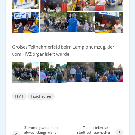
Großes Teilnehmerfeld beim Lampionumzug, der
vom HVZ organisiert wurde:
HVT
Tauchscher
Stimmungsvoller und
Taucha feiert sein
abwechslungsreicher
Stadtfest Tauchscher