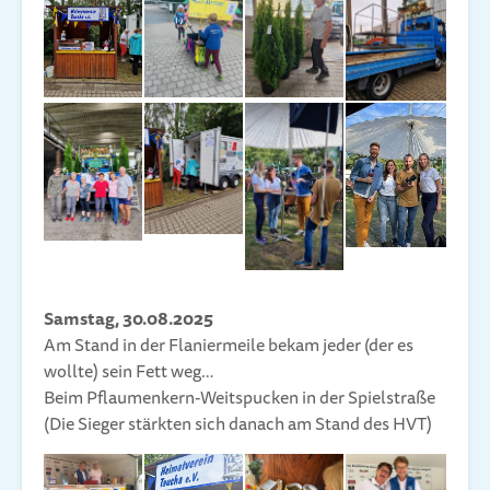
Samstag, 30.08.2025
Am Stand in der Flaniermeile bekam jeder (der es
wollte) sein Fett weg…
Beim Pflaumenkern-Weitspucken in der Spielstraße
(Die Sieger stärkten sich danach am Stand des HVT)