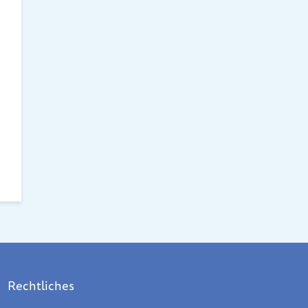
Rechtliches