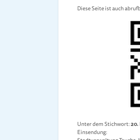
Diese Seite ist auch abru
Unter dem Stichwort:
20.
Einsendung: