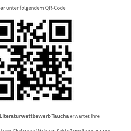
fbar unter folgendem QR-Code
 Literaturwettbewerb Taucha
erwartet Ihre