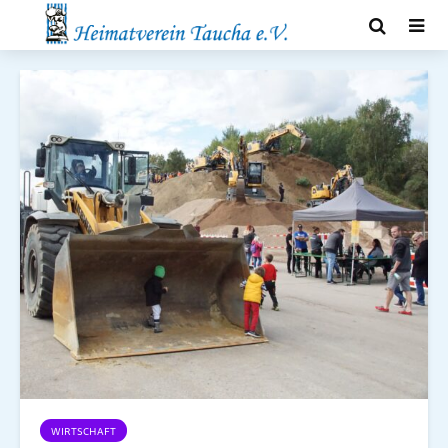
WIRTSCHAFT