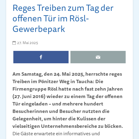
Reges Treiben zum Tag der
offenen Tür im Rösl-
Gewerbepark
27. Mai 2025
Am Samstag, den 24. Mai 2025, herrschte reges
Treiben im Pönitzer Weg in Taucha: Die
Firmengruppe Rösl hatte nach fast zehn Jahren
(27. Juni 2016) wieder zu einem Tag der offenen
Tür eingeladen – und mehrere hundert
Besucherinnen und Besucher nutzten die
Gelegenheit, um hinter die Kulissen der
vielseitigen Unternehmensbereiche zu blicken.
Die Gäste erwartete ein informatives und