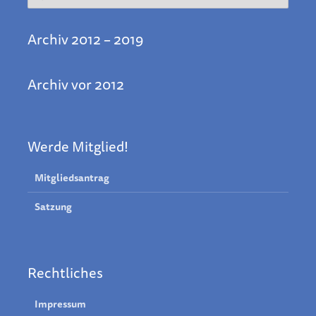
Archiv 2012 – 2019
Archiv vor 2012
Werde Mitglied!
Mitgliedsantrag
Satzung
Rechtliches
Impressum